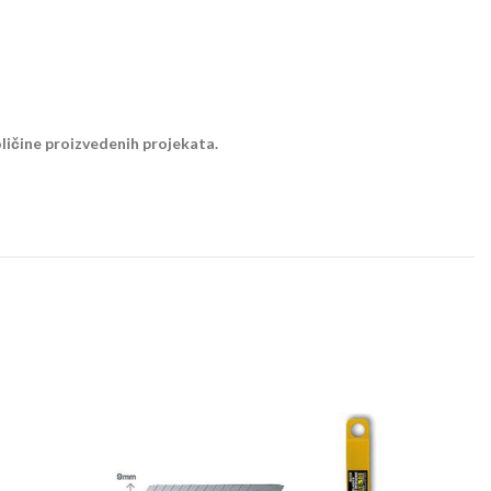
ličine proizvedenih projekata.