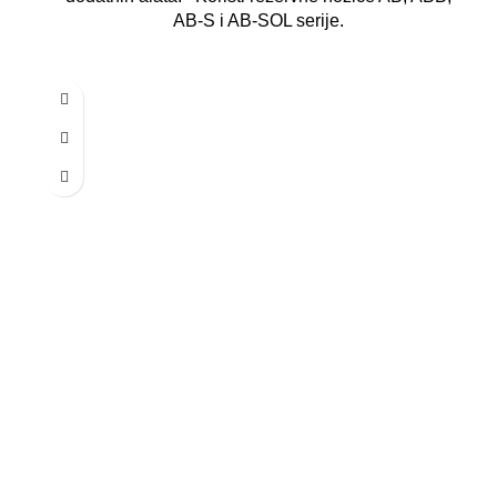
AB-S i AB-SOL serije.