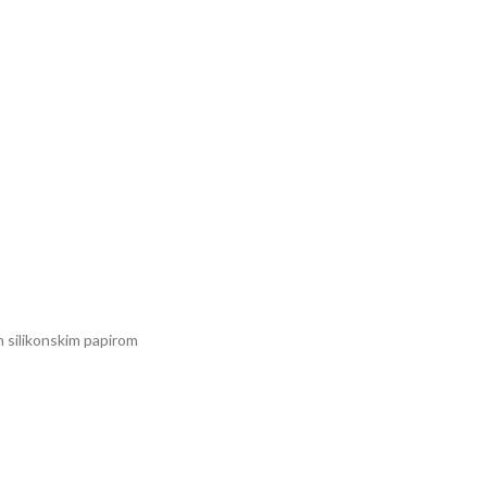
en silikonskim papirom