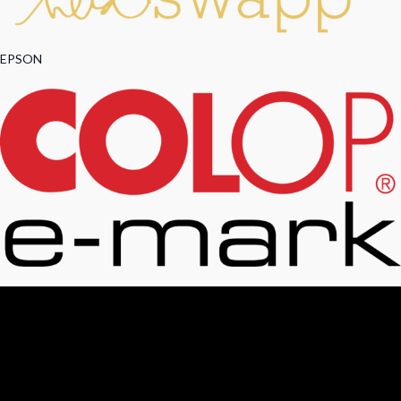
EPSON