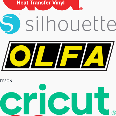
EPSON