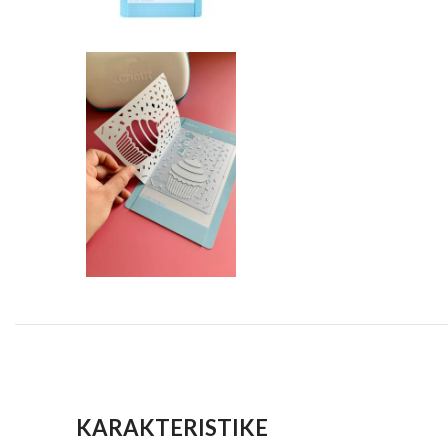
KARAKTERISTIKE