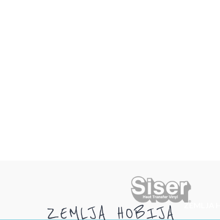
ZEMLJA 