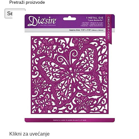
Search
Klikni za uvećanje