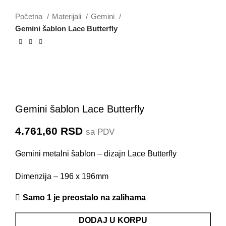
Početna
Materijali
Gemini
Gemini šablon Lace Butterfly
Gemini šablon Lace Butterfly
4.761,60
RSD
sa PDV
Gemini metalni šablon – dizajn Lace Butterfly
Dimenzija – 196 x 196mm
Samo 1 je preostalo na zalihama
DODAJ U KORPU