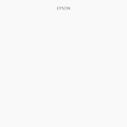
EPSON