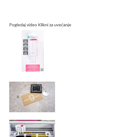
Pogledaj video
Klikni za uvećanje