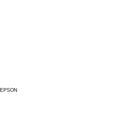
EPSON