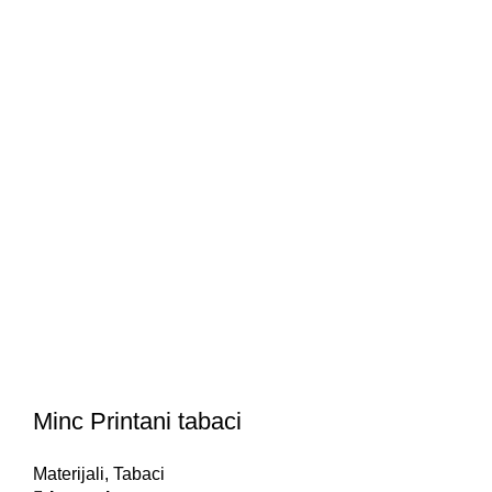
Minc Printani tabaci
Materijali
,
Tabaci