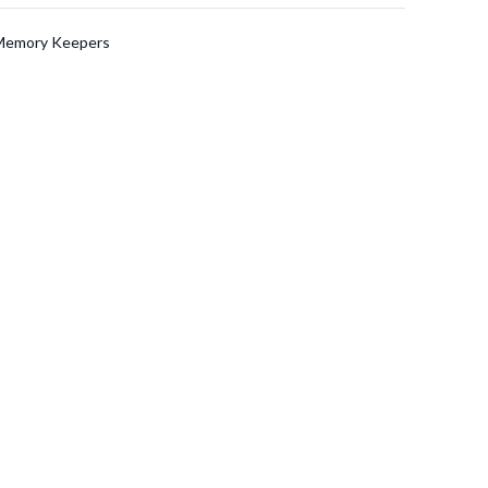
Memory Keepers