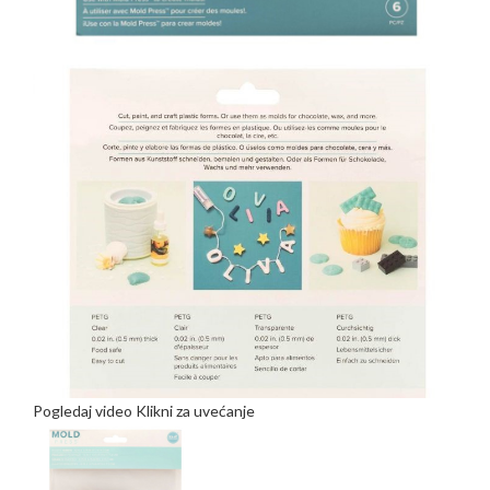
Pogledaj video
Klikni za uvećanje