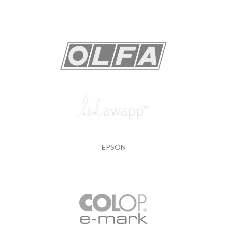
EPSON