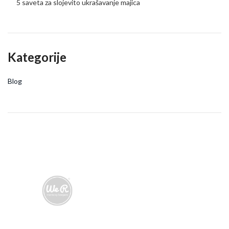
5 saveta za slojevito ukrašavanje majica
Kategorije
Blog